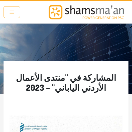
تجاوز إلى المحتوى الرئيسي
المشاركة في "منتدى الأعمال
الأردني الياباني" – 2023