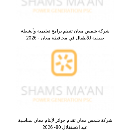
شركة شمس معان تنظم برامج تعليمية وأنشطة
صيفية للأطفال في محافظة معان - 2026
شركة شمس معان تقدم جوائز لأيتام معان بمناسبة
عيد الاستقلال 80- 2026