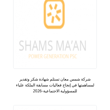
شركة شمس معان تستلم شهادة شكر وتقدير
لمساهمتها في إنجاح فعاليات مسابقة الملكة علياء
للمسؤولية الاجتماعية-2026