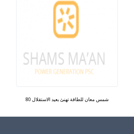
شمس معان للطاقة تهنئ بعيد الاستقلال 80