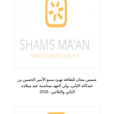
شمس معان للطاقة تهنئ سمو الأمير الحسين بن
عبدالله الثاني، ولي العهد بمناسبة عيد ميلاده
الثاني والثلاثين- 2026