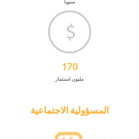
سنويا
170
مليون استثمار
المسؤولية الاجتماعية