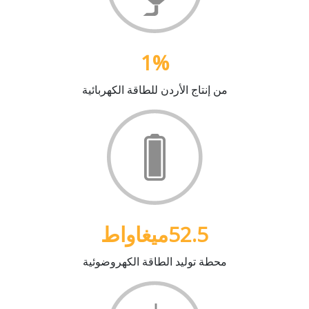
1
%
من إنتاج الأردن للطاقة الكهربائية
52.5
ميغاواط
محطة توليد الطاقة الكهروضوئية