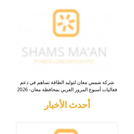
شركة شمس معان لتوليد الطاقة تساهم في دعم
فعاليات أسبوع المرور العربي بمحافظة معان- 2026
أحدث الأخبار