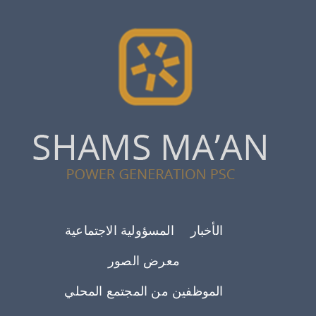
Footer menu
الأخبار
المسؤولية الاجتماعية
معرض الصور
الموظفين من المجتمع المحلي