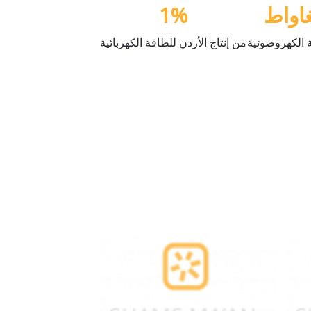
اواط
%
1
 الكهروضوئية
من إنتاج الأردن للطاقة الكهربائية