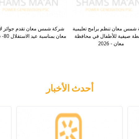
شمس معان تنظم برامج تعليمية
شركة شمس معان تقدم جوائز لأي
طة صيفية للأطفال في محافظة
معان بمناسبة عيد الاستقلال 80- 2026
معان - 2026
أحدث الأخبار