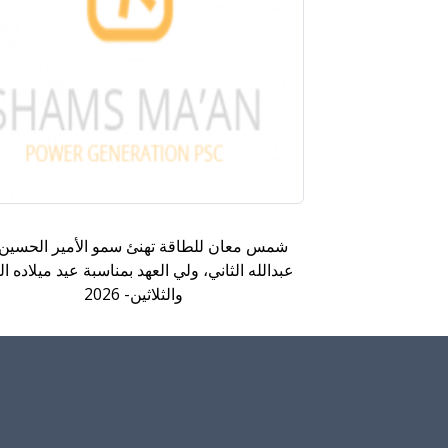
شمس معان للطاقة تهنئ سمو الأمير الحسين 
عبدالله الثاني، ولي العهد بمناسبة عيد ميلاده ال
والثلاثين- 2026