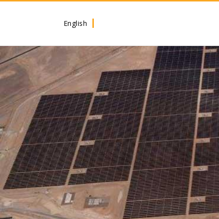
English