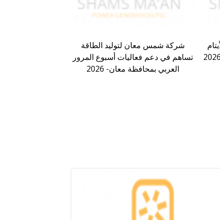
تام
شركة شمس معان لتوليد الطاقة
تساهم في دعم فعاليات أسبوع المرور
العربي بمحافظة معان- 2026