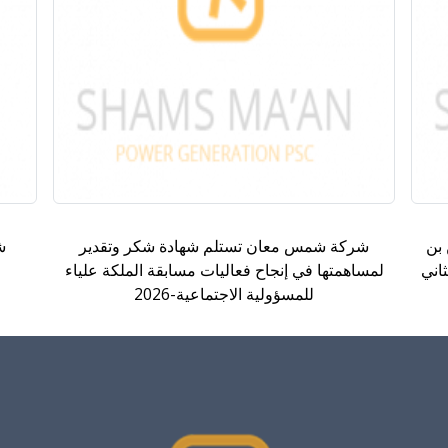
بن
شركة شمس معان تستلم شهادة شكر وتقدير
ش
ثاني
لمساهمتها في إنجاح فعاليات مسابقة الملكة علياء
للمسؤولية الاجتماعية-2026